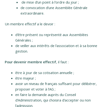
de mise d’un point à l’ordre du jour ;
de convocation d’une Assemblée Générale
extraordinaire.
Un membre effectif a le devoir :
d’être présent ou représenté aux Assemblées
Générales ;
de veiller aux intérêts de l’association et à sa bonne
gestion.
Pour devenir membre effectif
, il faut :
être à jour de sa cotisation annuelle ;
être majeur ;
avoir un niveau de français suffisant pour délibérer,
proposer et voter à l’AG ;
en faire la demande auprès du Conseil
d’Administration, qui choisira d’accepter ou non
l’admission.