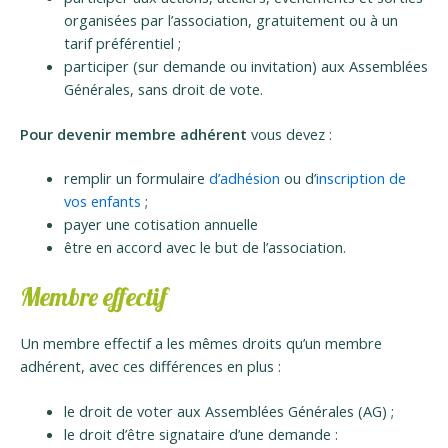
organisées par l’association, gratuitement ou à un
tarif préférentiel ;
participer (sur demande ou invitation) aux Assemblées
Générales, sans droit de vote.
Pour devenir membre adhérent
vous devez :
remplir un formulaire
d’adhésion
ou d’
inscription de
vos enfants
;
payer une cotisation annuelle
être en accord avec le but de l’association.
Membre effectif
Un membre effectif a les mêmes droits qu’un membre
adhérent, avec ces différences en plus :
le droit de voter aux Assemblées Générales (AG) ;
le droit d’être signataire d’une demande :