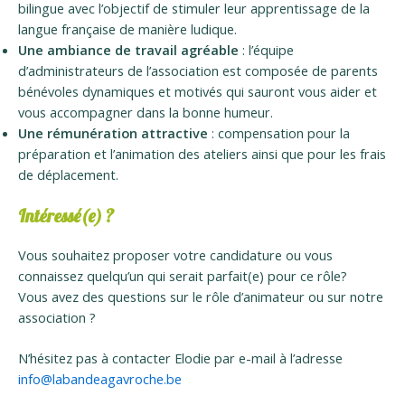
bilingue avec l’objectif de stimuler leur apprentissage de la
langue française de manière ludique.
Une ambiance de travail agréable
: l’équipe
d’administrateurs de l’association est composée de parents
bénévoles dynamiques et motivés qui sauront vous aider et
vous accompagner dans la bonne humeur.
Une rémunération attractive
: compensation pour la
préparation et l’animation des ateliers ainsi que pour les frais
de déplacement.
Intéressé(e) ?
Vous souhaitez proposer votre candidature ou vous
connaissez quelqu’un qui serait parfait(e) pour ce rôle?
Vous avez des questions sur le rôle d’animateur ou sur notre
association ?
N’hésitez pas à contacter Elodie par e-mail à l’adresse
info@labandeagavroche.be