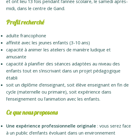
et ont lieu 13 fois pendant l’année scolaire, le samedi après-
midi, dans le centre de Gand.
Profil recherché
adulte
francophone
affinité avec les jeunes enfants (3-10 ans)
capacité à animer les ateliers de manière ludique et
amusante
capacité à planifier des séances adaptées au niveau des
enfants tout en s’inscrivant dans un projet pédagogique
établi
soit un diplôme d’enseignant, soit élève enseignant en fin de
cycle (maternelle ou primaire), soit expérience dans
l’enseignement ou l’animation avec les enfants.
Ce que nous proposons
Une expérience professionnelle originale
: vous serez face
à un public d’enfants évoluant dans un environnement