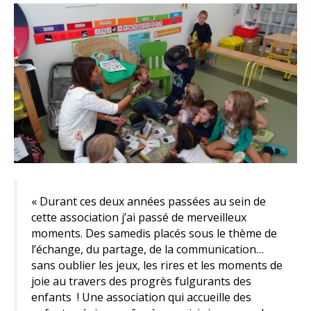
« Durant ces deux années passées au sein de
cette association j’ai passé de merveilleux
moments. Des samedis placés sous le thème de
l’échange, du partage, de la communication…
sans oublier les jeux, les rires et les moments de
joie au travers des progrès fulgurants des
enfants ! Une association qui accueille des