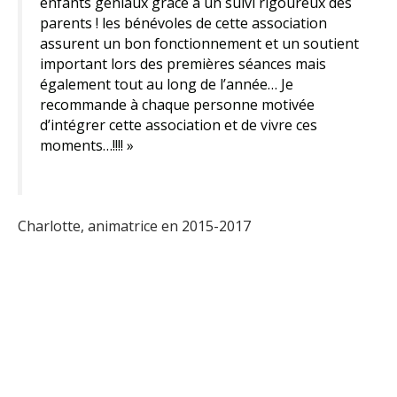
enfants géniaux grâce à un suivi rigoureux des
parents ! les bénévoles de cette association
assurent un bon fonctionnement et un soutient
important lors des premières séances mais
également tout au long de l’année… Je
recommande à chaque personne motivée
d’intégrer cette association et de vivre ces
moments…!!!! »
Charlotte, animatrice en 2015-2017