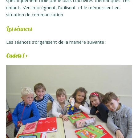
spécifiquement ciblé par le biais d’activités thématiques. Les
enfants s’en imprègnent, l’utilisent et le mémorisent en
situation de communication.
Les séances
Les séances s’organisent de la manière suivante :
Cadets 1 :