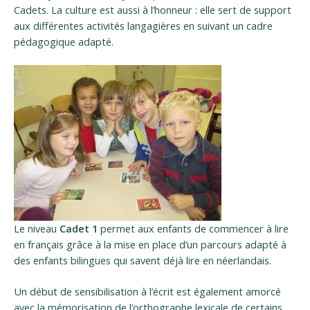
Cadets. La culture est aussi à l’honneur : elle sert de support
aux différentes activités langagières en suivant un cadre
pédagogique adapté.
Le niveau
Cadet 1
permet aux enfants de commencer à lire
en français grâce à la mise en place d’un parcours adapté à
des enfants bilingues qui savent déjà lire en néerlandais.
Un début de sensibilisation à l’écrit est également amorcé
avec la mémorisation de l’orthographe lexicale de certains