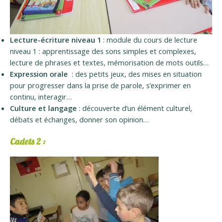
Lecture-écriture niveau 1
: module du cours de lecture
niveau 1 : apprentissage des sons simples et complexes,
lecture de phrases et textes, mémorisation de mots outils…
Expression orale
: des petits jeux, des mises en situation
pour progresser dans la prise de parole, s’exprimer en
continu, interagir…
Culture et langage
: découverte d’un élément culturel,
débats et échanges, donner son opinion…
Cadets 2 :