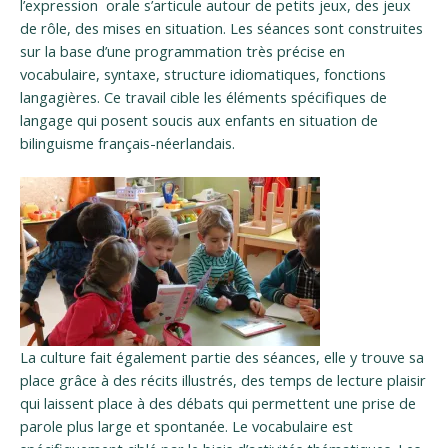
l’expression orale s’articule autour de petits jeux, des jeux
de rôle, des mises en situation. Les séances sont construites
sur la base d’une programmation très précise en
vocabulaire, syntaxe, structure idiomatiques, fonctions
langagières. Ce travail cible les éléments spécifiques de
langage qui posent soucis aux enfants en situation de
bilinguisme français-néerlandais.
La culture fait également partie des séances, elle y trouve sa
place grâce à des récits illustrés, des temps de lecture plaisir
qui laissent place à des débats qui permettent une prise de
parole plus large et spontanée. Le vocabulaire est