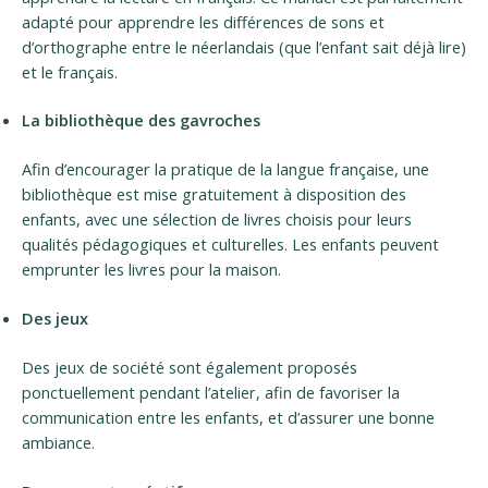
adapté pour apprendre les différences de sons et
d’orthographe entre le néerlandais (que l’enfant sait déjà lire)
et le français.
La bibliothèque des gavroches
Afin d’encourager la pratique de la langue française, une
bibliothèque est mise gratuitement à disposition des
enfants, avec une sélection de livres choisis pour leurs
qualités pédagogiques et culturelles. Les enfants peuvent
emprunter les livres pour la maison.
Des jeux
Des jeux de société sont également proposés
ponctuellement pendant l’atelier, afin de favoriser la
communication entre les enfants, et d’assurer une bonne
ambiance.