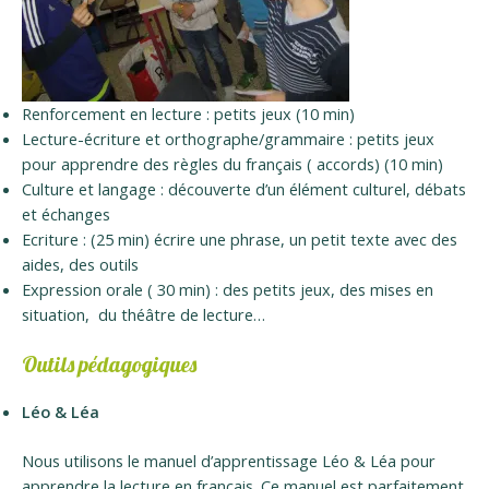
Renforcement en lecture : petits jeux (10 min)
Lecture-écriture et orthographe/grammaire : petits jeux
pour apprendre des règles du français ( accords) (10 min)
Culture et langage : découverte d’un élément culturel, débats
et échanges
Ecriture : (25 min) écrire une phrase, un petit texte avec des
aides, des outils
Expression orale ( 30 min) : des petits jeux, des mises en
situation, du théâtre de lecture…
Outils pédagogiques
Léo & Léa
Nous utilisons le manuel d’apprentissage Léo & Léa pour
apprendre la lecture en français. Ce manuel est parfaitement