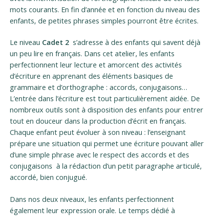
mots courants. En fin d’année et en fonction du niveau des
enfants, de petites phrases simples pourront être écrites.
Le niveau
Cadet 2
s’adresse à des enfants qui savent déjà
un peu lire en français. Dans cet atelier, les enfants
perfectionnent leur lecture et amorcent des activités
d’écriture en apprenant des éléments basiques de
grammaire et d’orthographe : accords, conjugaisons…
L’entrée dans l’écriture est tout particulièrement aidée. De
nombreux outils sont à disposition des enfants pour entrer
tout en douceur dans la production d’écrit en français.
Chaque enfant peut évoluer à son niveau : l’enseignant
prépare une situation qui permet une écriture pouvant aller
d’une simple phrase avec le respect des accords et des
conjugaisons à la rédaction d’un petit paragraphe articulé,
accordé, bien conjugué.
Dans nos deux niveaux, les enfants perfectionnent
également leur expression orale. Le temps dédié à