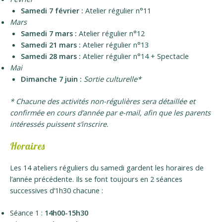
Samedi 7 février :
Atelier régulier n°11
Mars
Samedi 7 mars :
Atelier régulier n°12
Samedi 21 mars :
Atelier régulier n°13
Samedi 28 mars :
Atelier régulier n°14 + Spectacle
Mai
Dimanche 7 juin :
Sortie culturelle*
* Chacune des activités non-régulières sera détaillée et
confirmée en cours d’année par e-mail, afin que les parents
intéressés puissent s’inscrire.
Horaires
Les 14 ateliers réguliers du samedi gardent les horaires de
l’année précédente. Ils se font toujours en 2 séances
successives d’1h30 chacune :
Séance 1 :
14h00-15h30