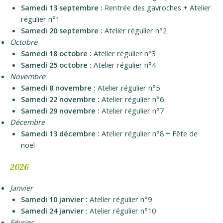
Samedi 13 septembre :
Rentrée des gavroches + Atelier
régulier n°1
Samedi 20 septembre :
Atelier régulier n°2
Octobre
Samedi 18 octobre :
Atelier régulier n°3
Samedi 25 octobre :
Atelier régulier n°4
Novembre
Samedi 8 novembre :
Atelier régulier n°5
Samedi 22 novembre :
Atelier régulier n°6
Samedi 29 novembre :
Atelier régulier n°7
Décembre
Samedi 13 décembre :
Atelier régulier n°8 + Fête de
noël
2026
Janvier
Samedi 10 janvier :
Atelier régulier n°9
Samedi 24 janvier :
Atelier régulier n°10
Février