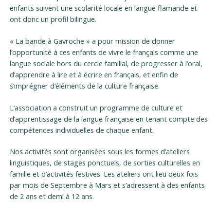
enfants suivent une scolarité locale en langue flamande et
ont donc un profil bilingue.
« La bande à Gavroche » a pour mission de donner
l’opportunité à ces enfants de vivre le français comme une
langue sociale hors du cercle familial, de progresser à l’oral,
d’apprendre à lire et à écrire en français, et enfin de
s’imprégner d’éléments de la culture française.
L’association a construit un programme de culture et
d’apprentissage de la langue française en tenant compte des
compétences individuelles de chaque enfant.
Nos activités sont organisées sous les formes d’ateliers
linguistiques, de stages ponctuels, de sorties culturelles en
famille et d‘activités festives. Les ateliers ont lieu deux fois
par mois de Septembre à Mars et s’adressent à des enfants
de 2 ans et demi à 12 ans.