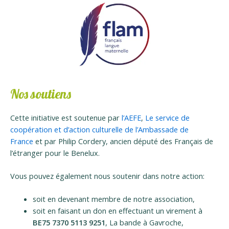
Nos soutiens
Cette initiative est soutenue par
l’AEFE
,
Le service de
coopération et d’action culturelle de l’Ambassade de
France
et par Philip Cordery, ancien député des Français de
l’étranger pour le Benelux.
Vous pouvez également nous soutenir dans notre action:
soit en devenant membre de notre association,
soit en faisant un don en effectuant un virement à
BE75 7370 5113 9251
, La bande à Gavroche,