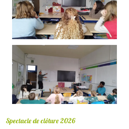
Spectacle de clôture 2026