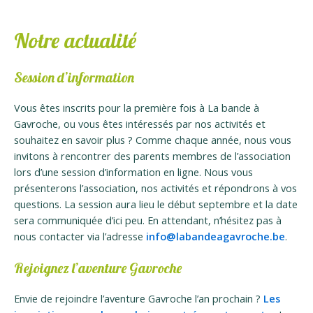
Notre actualité
Session d’information
Vous êtes inscrits pour la première fois à La bande à
Gavroche, ou vous êtes intéressés par nos activités et
souhaitez en savoir plus ? Comme chaque année, nous vous
invitons à rencontrer des parents membres de l’association
lors d’une session d’information en ligne. Nous vous
présenterons l’association, nos activités et répondrons à vos
questions. La session aura lieu le début septembre et la date
sera communiquée d’ici peu. En attendant, n’hésitez pas à
nous contacter via l’adresse
info@labandeagavroche.be
.
Rejoignez l’aventure Gavroche
Envie de rejoindre l’aventure Gavroche l’an prochain ?
Les