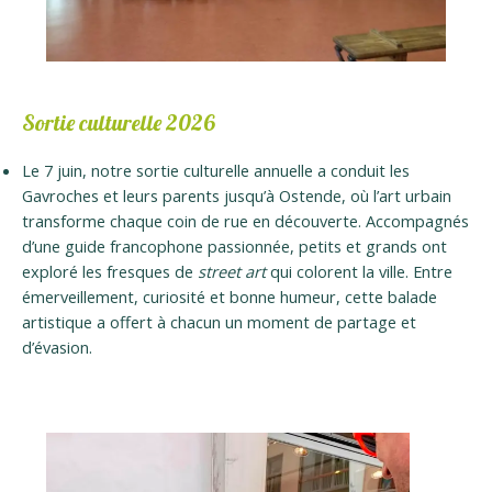
Sortie culturelle 2026
Le 7 juin, notre sortie culturelle annuelle a conduit les
Gavroches et leurs parents jusqu’à Ostende, où l’art urbain
transforme chaque coin de rue en découverte. Accompagnés
d’une guide francophone passionnée, petits et grands ont
exploré les fresques de
street art
qui colorent la ville. Entre
émerveillement, curiosité et bonne humeur, cette balade
artistique a offert à chacun un moment de partage et
d’évasion.