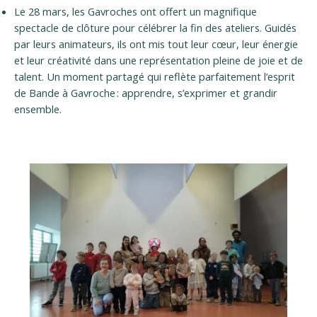
Le 28 mars, les Gavroches ont offert un magnifique
spectacle de clôture pour célébrer la fin des ateliers. Guidés
par leurs animateurs, ils ont mis tout leur cœur, leur énergie
et leur créativité dans une représentation pleine de joie et de
talent. Un moment partagé qui reflète parfaitement l’esprit
de Bande à Gavroche : apprendre, s’exprimer et grandir
ensemble.