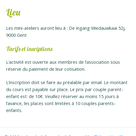
Lieu
Les mini-ateliers auront lieu à : De Ingang Wiedauwkaai 52j,
9000 Gent
Tarifs et insriptions
L’activité est ouverte aux membres de l’association sous
réserve du paiement de leur cotisation.
L’inscription doit se faire au préalable par email. Le montant
du cours est payable sur place. Le prix par couple parent-
enfant est: de 10€. Veuillez réserver au moins 15 jours à
l’avance, les places sont limitées à 10 couples parents-
enfants.