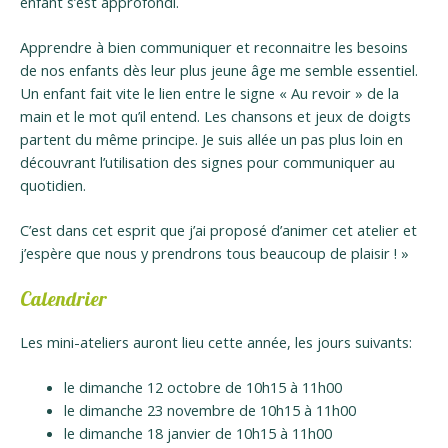
enfant s’est approfondi.
Apprendre à bien communiquer et reconnaitre les besoins
de nos enfants dès leur plus jeune âge me semble essentiel.
Un enfant fait vite le lien entre le signe « Au revoir » de la
main et le mot qu’il entend. Les chansons et jeux de doigts
partent du même principe. Je suis allée un pas plus loin en
découvrant l’utilisation des signes pour communiquer au
quotidien.
C’est dans cet esprit que j’ai proposé d’animer cet atelier et
j’espère que nous y prendrons tous beaucoup de plaisir ! »
Calendrier
Les mini-ateliers auront lieu cette année, les jours suivants:
le dimanche 12 octobre de 10h15 à 11h00
le dimanche 23 novembre de 10h15 à 11h00
le dimanche 18 janvier de 10h15 à 11h00