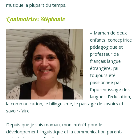
musique la plupart du temps.
L’animatrice: Stéphanie
« Maman de deux
enfants, conceptrice
pédagogique et
professeur de
français langue
étrangère, j’ai
toujours été
passionnée par
l’apprentissage des
langues, l’éducation,
la communication, le bilinguisme, le partage de savoirs et
savoir-faire.
Depuis que je suis maman, mon intérêt pour le
développement linguistique et la communication parent-