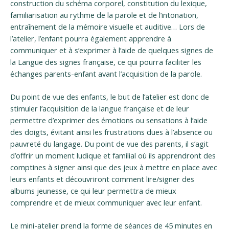
construction du schéma corporel, constitution du lexique,
familiarisation au rythme de la parole et de l’intonation,
entraînement de la mémoire visuelle et auditive… Lors de
l’atelier, l’enfant pourra également apprendre à
communiquer et à s’exprimer à l’aide de quelques signes de
la Langue des signes française, ce qui pourra faciliter les
échanges parents-enfant avant l’acquisition de la parole.
Du point de vue des enfants, le but de l’atelier est donc de
stimuler l’acquisition de la langue française et de leur
permettre d’exprimer des émotions ou sensations à l’aide
des doigts, évitant ainsi les frustrations dues à l’absence ou
pauvreté du langage. Du point de vue des parents, il s’agit
d’offrir un moment ludique et familial où ils apprendront des
comptines à signer ainsi que des jeux à mettre en place avec
leurs enfants et découvriront comment lire/signer des
albums jeunesse, ce qui leur permettra de mieux
comprendre et de mieux communiquer avec leur enfant.
Le mini-atelier prend la forme de séances de 45 minutes en