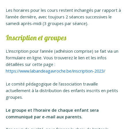
Les horaires pour les cours restent inchangés par rapport à
l’année dernière, avec toujours 2 séances successives le
samedi après-midi (3 groupes par séance).
Inscription et groupes
L’inscription pour l’année (adhésion comprise) se fait via un
formulaire en ligne. Vous trouverez le lien et les infos
détaillées sur cette page :
https://www.labandeagavroche.be/inscription-2023/
Le comité pédagogique de l’association travaille
actuellement à la distribution des enfants inscrits en petits
groupes.
Le groupe et l’horaire de chaque enfant sera
communiqué par e-mail aux parents.